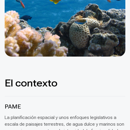
El contexto
PAME
La planificación espacial y unos enfoques legislativos a
escala de paisajes terrestres, de agua dulce y marinos son