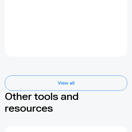
View all
Other tools and
resources