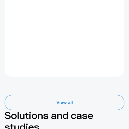
View all
Solutions and case
studies