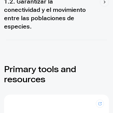
1.2. Garantizar la
conectividad y el movimiento
entre las poblaciones de
especies.
Primary tools and
resources