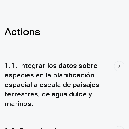
Actions
1.1. Integrar los datos sobre
especies en la planificación
espacial a escala de paisajes
terrestres, de agua dulce y
marinos.