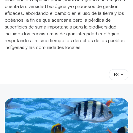
cuenta la diversidad biológica y/o procesos de gestión
eficaces, abordando el cambio en el uso de la tierra y los
océanos, a fin de que acercar a cero la pérdida de
superficies de suma importancia para la biodiversidad,
incluidos los ecosistemas de gran integridad ecológica,
respetando al mismo tiempo los derechos de los pueblos
indígenas y las comunidades locales.
ES