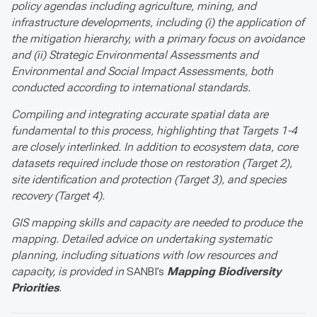
policy agendas including agriculture, mining, and
infrastructure developments, including (i) the application of
the mitigation hierarchy, with a primary focus on avoidance
and (ii) Strategic Environmental Assessments and
Environmental and Social Impact Assessments, both
conducted according to international standards.
Compiling and integrating accurate spatial data are
fundamental to this process, highlighting that Targets 1-4
are closely interlinked. In addition to ecosystem data, core
datasets required include those on restoration (Target 2),
site identification and protection (Target 3), and species
recovery (Target 4).
GIS mapping skills and capacity are needed to produce the
mapping. Detailed advice on undertaking systematic
planning, including situations with low resources and
capacity, is provided in
SANBI’s
Mapping Biodiversity
Priorities
.