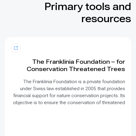
Primary tools and
resources
The Franklinia Foundation – for
Conservation Threatened Trees
The Franklinia Foundation is a private foundation
under Swiss law established in 2005 that provides
financial support for nature conservation projects. Its
objective is to ensure the conservation of threatened
tree species throughout the world and to improve
their conservation status.