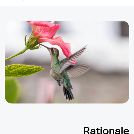
Rationale