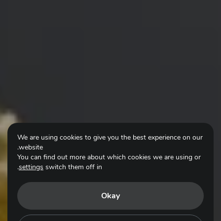
We are using cookies to give you the best experience on our
website.
You can find out more about which cookies we are using or
.
settings
switch them off in
Okay