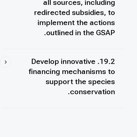
all sources, including
redirected subsidies, to
implement the actions
outlined in the GSAP.
19.2. Develop innovative
financing mechanisms to
support the species
conservation.