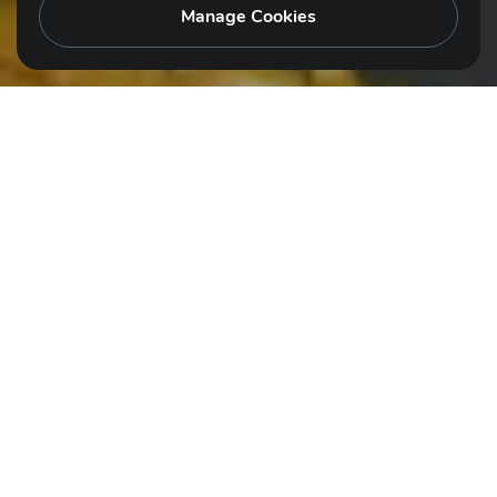
Manage Cookies