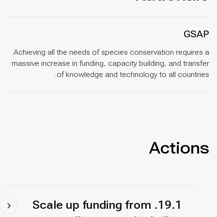
GSAP
Achieving all the needs of species conservation requires a
massive increase in funding, capacity building, and transfer
of knowledge and technology to all countries.
Actions
19.1. Scale up funding from