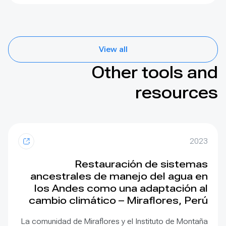
View all
Other tools and
resources
2023
Restauración de sistemas
ancestrales de manejo del agua en
los Andes como una adaptación al
cambio climático – Miraflores, Perú
La comunidad de Miraflores y el Instituto de Montaña