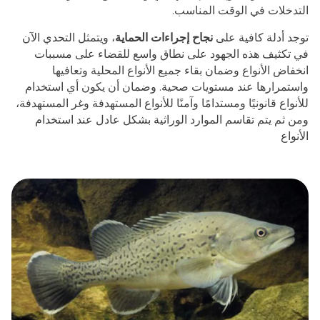
التدخلات في الوقت المناسب.
توجد أدلة كافية على
نجاح إجراءات الحماية
، ويتمثل التحدي الآن
في تكثيف هذه الجهود على نطاق واسع للقضاء على مسببات
انخفاض الأنواع وضمان بقاء جميع الأنواع المحلية وتعافيها
واستمرارها عند مستويات صحية. وضمان أن يكون أي استخدام
للأنواع قانونيًا ومستدامًا وآمنًا للأنواع المستهدفة وغر المستهدفة،
ومن ثم يتم تقاسم الموارد الوراثية بشكل عادل عند استخدام
الأنواع