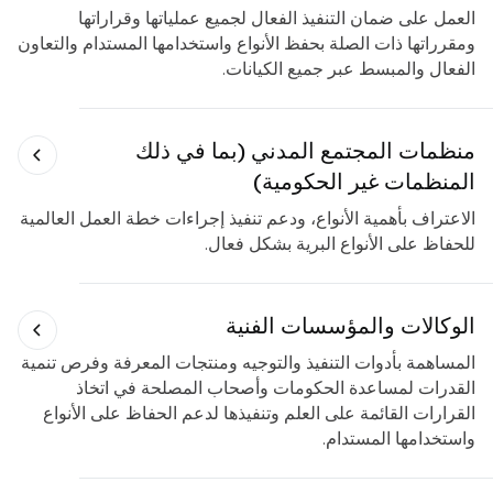
العمل على ضمان التنفيذ الفعال لجميع عملياتها وقراراتها
ومقرراتها ذات الصلة بحفظ الأنواع واستخدامها المستدام والتعاون
الفعال والمبسط عبر جميع الكيانات.
منظمات المجتمع المدني (بما في ذلك
المنظمات غير الحكومية)
الاعتراف بأهمية الأنواع، ودعم تنفيذ إجراءات خطة العمل العالمية
للحفاظ على الأنواع البرية بشكل فعال.
الوكالات والمؤسسات الفنية
المساهمة بأدوات التنفيذ والتوجيه ومنتجات المعرفة وفرص تنمية
القدرات لمساعدة الحكومات وأصحاب المصلحة في اتخاذ
القرارات القائمة على العلم وتنفيذها لدعم الحفاظ على الأنواع
واستخدامها المستدام.