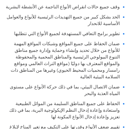
وقف جميع حالات انقراض الأنواع الناجمة عن الأنشطة البشرية
الحد بشكل كبير من جميع التهديدات الرئيسية للأنواع والعوامل
الأساسية للانحدار
تطوير برامج التعافي المستهدفة لجميع الأنواع التي تتطلبها
ضمان الحفاظ على جميع المواقع وشبكات المواقع المهمة
للأنواع من خلال تحديد وإنشاء وحماية وإدارة جميع مناطق
التنوع البيولوجي الرئيسية والمناطق المحمية والمحفوظة
والمواقع المعترف بها دوليًا (مواقع التراث العالمي ومواقع
رامسار ومحميات المحيط الحيوي) وغيرها من المناطق ذات
السلامة البيئية العالية
ضمان الاتصال البيئي، بما في ذلك حركة الأنواع على مستوى
المياه العذبة والبحر
الحفاظ على جميع المناطق السليمة من الموائل الطبيعية
واستعادة وإعادة إدخال النظم الإيكولوجية البرية، بما في ذلك
تعزيز وإعادة إدخال الأنواع المكونة لها
تقييم ضعف الأنواع وقدرتها على التكيف مع تغير المناخ لإبلاغ