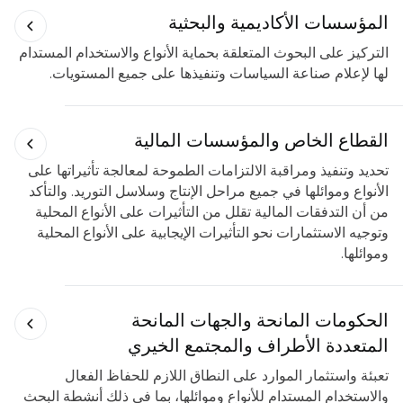
المؤسسات الأكاديمية والبحثية
التركيز على البحوث المتعلقة بحماية الأنواع والاستخدام المستدام
لها لإعلام صناعة السياسات وتنفيذها على جميع المستويات.
القطاع الخاص والمؤسسات المالية
تحديد وتنفيذ ومراقبة الالتزامات الطموحة لمعالجة تأثيراتها على
الأنواع وموائلها في جميع مراحل الإنتاج وسلاسل التوريد. والتأكد
من أن التدفقات المالية تقلل من التأثيرات على الأنواع المحلية
وتوجيه الاستثمارات نحو التأثيرات الإيجابية على الأنواع المحلية
وموائلها.
الحكومات المانحة والجهات المانحة
المتعددة الأطراف والمجتمع الخيري
تعبئة واستثمار الموارد على النطاق اللازم للحفاظ الفعال
والاستخدام المستدام للأنواع وموائلها، بما في ذلك أنشطة البحث