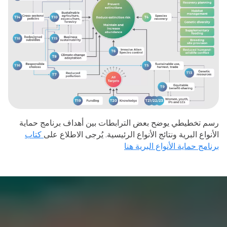
رسم تخطيطي يوضح بعض الترابطات بين أهداف برنامج حماية
الأنواع البرية ونتائج الأنواع الرئيسية. يُرجى الاطلاع على
كتاب
برنامج حماية الأنواع البرية هنا