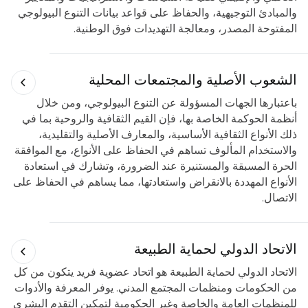
والمبادئ التوجيهية، والحفاظ على قواعد بيانات التنوع البيولوجي
المفتوحة المصدر، ومعالجة التهديدات فوق الوطنية.
الشعوب الأصلية والمجتمعات المحلية
باعتبارها الجهات المسؤولة عن التنوع البيولوجي، ومن خلال
أنظمة الحوكمة الخاصة بها، فإن القيم الثقافية والروحية بما في
ذلك الأنواع الثقافية الأساسية، والمعارف الأصلية والتقليدية،
والاستخدام المألوف تساهم في الحفاظ على الأنواع، مع الموافقة
الحرة المسبقة والمستنيرة عند الضرورة، وتشارك في استعادة
الأنواع المهددة بالانقراض واستعادتها، مما يساهم في الحفاظ على
الاتصال.
الاتحاد الدولي لحماية الطبيعة
الاتحاد الدولي لحماية الطبيعة
هو اتحاد عضوية فريد يتكون من كل
من الحكومات ومنظمات المجتمع المدني. يوفر المعرفة والأدوات
للمنظمات العامة والخاصة وغير الحكومية لتمكين التقدم البشري