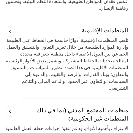
عكس فقدان المواطن الطبيعية، واستعادة النظم البيئية، وتحسين
رفاهية الإنسان
.
المنظمات الإقليمية
تلعب المنظمات الإقليمية أدوارًا حاسمة في الحفاظ على الطبيعة
وإدارة الموارد الطبيعية من خلال تعزيز التعاون والتنسيق والعمل
الجماعي بين الدول الأعضاء داخل منطقة جغرافية محددة
لمعالجة تحديات الحفاظ المشتركة. وتشمل بعض الأدوار الرئيسية
للمنظمات الإقليمية في هذا الصدد: تطوير السياسات والتنسيق
والتعاون؛ وبناء القدرات؛ والرصد والتقييم، والدعوة إلى
السياسات؛ والتعاون عبر الحدود؛ والدعم المالي والتناغم
التشريعي.
منظمات المجتمع المدني (بما في ذلك
المنظمات غير الحكومية)
الاعتراف بأهمية الأنواع، ودعم تنفيذ إجراءات خطة العمل العالمية