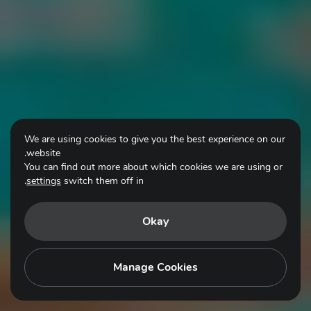
We are using cookies to give you the best experience on our
website.
You can find out more about which cookies we are using or
.
settings
switch them off in
Okay
Manage Cookies