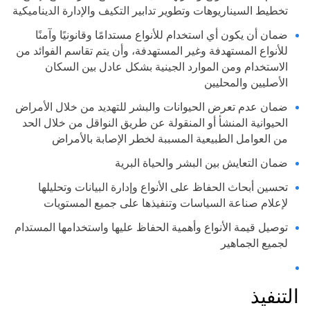
تخطيط السيناريوهات وتطوير تدابير التكيف والإدارة الديناميكية
ضمان أن يكون أي استخدام للأنواع مستدامًا وقانونيًا وآمنًا
للأنواع المستهدفة وغير المستهدفة، وأن يتم تقاسم الفوائد من
الاستخدام ومن الموارد الجينية بشكل عادل بين السكان
الأصليين والمحليين
ضمان عدم تعرض الحيوانات والبشر للتهديد من خلال الأمراض
الحيوانية المنشأ أو المنقولة عن طريق النواقل من خلال الحد
من العوامل الطبيعية المسببة لخطر الإصابة بالأمراض
ضمان التعايش بين البشر والحياة البرية
تحسين أبحاث الحفاظ على الأنواع وإدارة البيانات وتحليلها
لإعلام صناعة السياسات وتنفيذها على جميع المستويات
توصيل قيمة الأنواع وأهمية الحفاظ عليها واستخدامها المستدام
لجميع الجماهير
التنفيذ