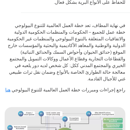
للحفاظ على الأنواع البرية بشكل فعال.
في نهاية المطاف، تعد خطة العمل العالمية للتنوع البيولوجي
خطة عمل للجميع – الحكومات والمنظمات الحكومية الدولية
والاتفاقيات المتعلقة بالتنوع البيولوجي والمنظمات غير الحكومية
الدولية والوطنية والمعاهد الأكاديمية والبحثية والمؤسسات خارج
الموقع (حدائق الحيوان وأحواض السمك والحدائق النباتية)
والقطاعات التجارية وقطاع الأعمال ووكالات التمويل والمجتمع
الخيري والمجتمع المدني ككل: كل شخص لديه دور يلعبه في
معالجة حالة الطوارئ الخاصة بالأنواع وضمان نقل تراث طبيعي
غني للأجيال القادمة.
راجع إجراءات ومبررات خطة العمل العالمية للتنوع البيولوجي
هنا