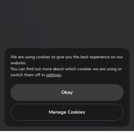
We are using cookies to give you the best experience on our
website.
You can find out more about which cookies we are using or
switch them off in
settings
.
Okay
Manage Cookies