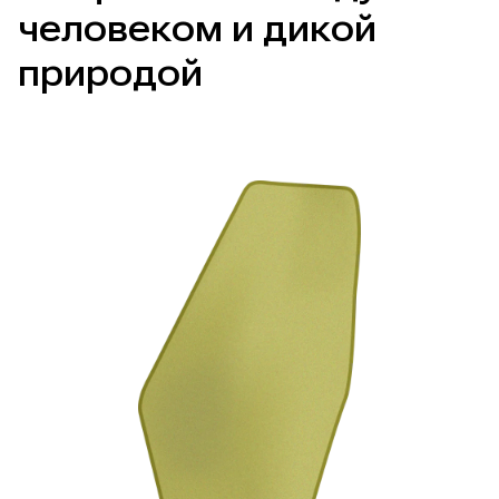
человеком и дикой
природой