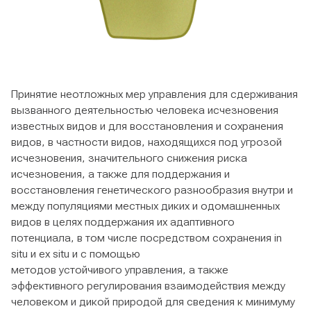
Принятие неотложных мер управления для сдерживания
вызванного деятельностью человека исчезновения
известных видов и для восстановления и сохранения
видов, в частности видов, находящихся под угрозой
исчезновения, значительного снижения риска
исчезновения, а также для поддержания и
восстановления генетического разнообразия внутри и
между популяциями местных диких и одомашненных
видов в целях поддержания их адаптивного
потенциала, в том числе посредством сохранения in
situ и ex situ и с помощью
методов устойчивого управления, а также
эффективного регулирования взаимодействия между
человеком и дикой природой для сведения к минимуму