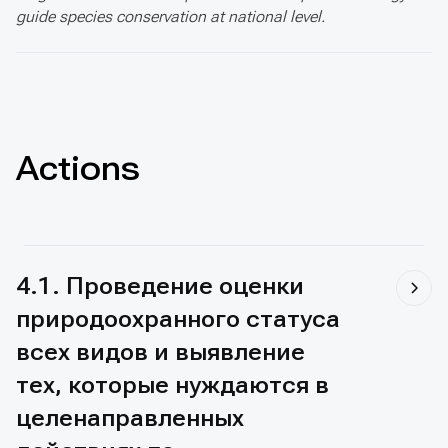
guide species conservation at national level.
Actions
4.1. Проведение оценки
природоохранного статуса
всех видов и выявление
тех, которые нуждаются в
целенаправленных