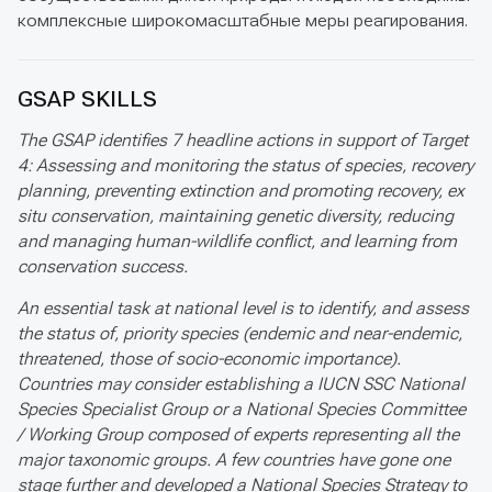
комплексные широкомасштабные меры реагирования.
GSAP SKILLS
The GSAP identifies 7 headline actions in support of Target
4: Assessing and monitoring the status of species, recovery
planning, preventing extinction and promoting recovery, ex
situ conservation, maintaining genetic diversity, reducing
and managing human-wildlife conflict, and learning from
conservation success.
An essential task at national level is to identify, and assess
the status of, priority species (endemic and near-endemic,
threatened, those of socio-economic importance).
Countries may consider establishing a IUCN SSC National
Species Specialist Group or a National Species Committee
/ Working Group composed of experts representing all the
major taxonomic groups. A few countries have gone one
stage further and developed a National Species Strategy to