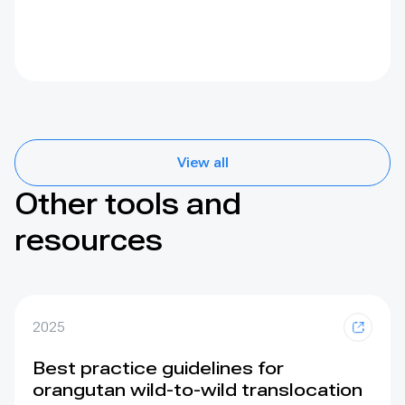
View all
Other tools and
resources
2025
Best practice guidelines for
orangutan wild-to-wild translocation