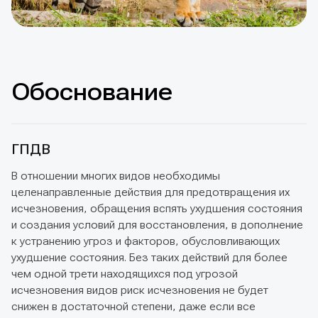
Обоснование
ГПДВ
В отношении многих видов необходимы
целенаправленные действия для предотвращения их
исчезновения, обращения вспять ухудшения состояния
и создания условий для восстановления, в дополнение
к устранению угроз и факторов, обусловливающих
ухудшение состояния. Без таких действий для более
чем одной трети находящихся под угрозой
исчезновения видов риск исчезновения не будет
снижен в достаточной степени, даже если все