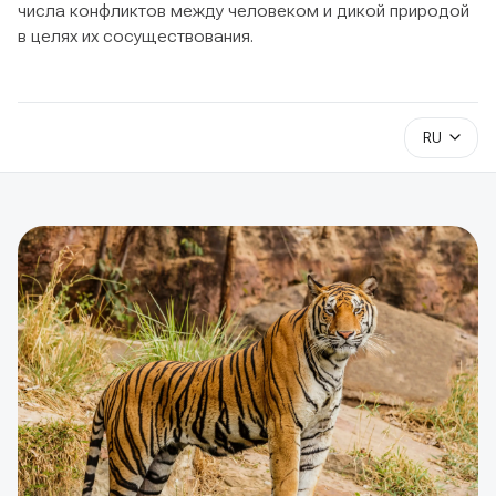
числа конфликтов между человеком и дикой природой
в целях их сосуществования.
RU