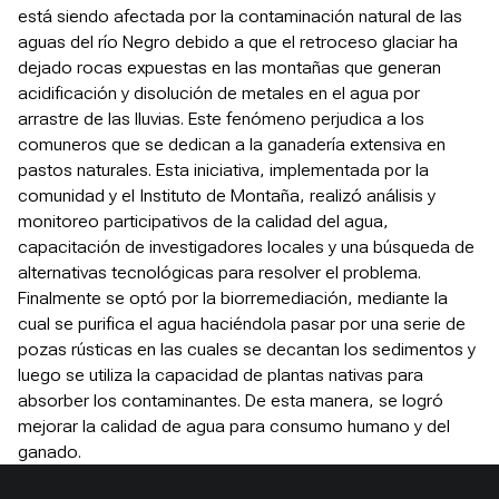
está siendo afectada por la contaminación natural de las
aguas del río Negro debido a que el retroceso glaciar ha
dejado rocas expuestas en las montañas que generan
acidificación y disolución de metales en el agua por
arrastre de las lluvias. Este fenómeno perjudica a los
comuneros que se dedican a la ganadería extensiva en
pastos naturales. Esta iniciativa, implementada por la
comunidad y el Instituto de Montaña, realizó análisis y
monitoreo participativos de la calidad del agua,
capacitación de investigadores locales y una búsqueda de
alternativas tecnológicas para resolver el problema.
Finalmente se optó por la biorremediación, mediante la
cual se purifica el agua haciéndola pasar por una serie de
pozas rústicas en las cuales se decantan los sedimentos y
luego se utiliza la capacidad de plantas nativas para
absorber los contaminantes. De esta manera, se logró
mejorar la calidad de agua para consumo humano y del
ganado.