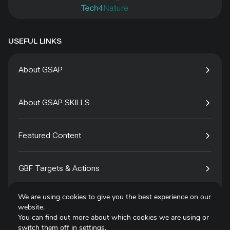
USEFUL LINKS
About GSAP
About GSAP SKILLS
Featured Content
GBF Targets & Actions
We are using cookies to give you the best experience on our
Tech4Species
website.
You can find out more about which cookies we are using or
switch them off in
settings
.