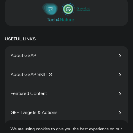
USEFUL LINKS
About GSAP
About GSAP SKILLS
Featured Content
GBF Targets & Actions
We are using cookies to give you the best experience on our
Tech4Species