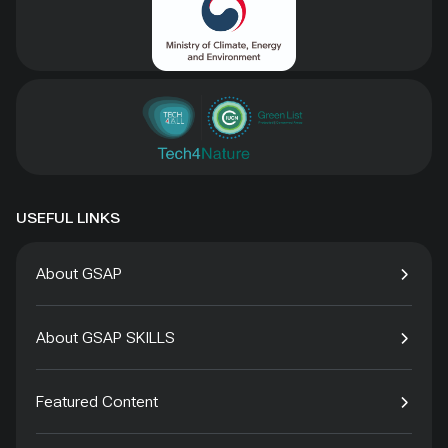
USEFUL LINKS
About GSAP
About GSAP SKILLS
Featured Content