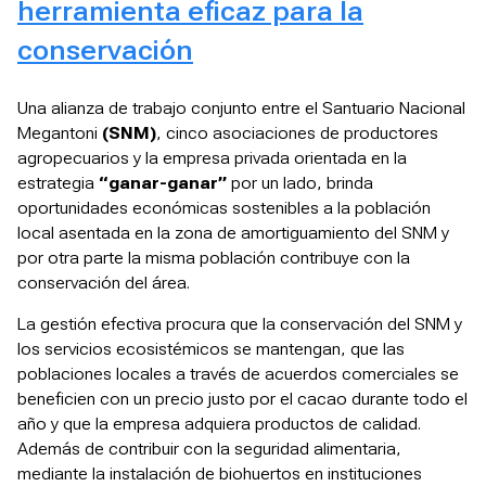
herramienta eficaz para la
conservación
Una alianza de trabajo conjunto entre el Santuario Nacional
Megantoni
(SNM)
, cinco asociaciones de productores
agropecuarios y la empresa privada orientada en la
estrategia
“ganar-ganar”
por un lado, brinda
oportunidades económicas sostenibles a la población
local asentada en la zona de amortiguamiento del SNM y
por otra parte la misma población contribuye con la
conservación del área.
La gestión efectiva procura que la conservación del SNM y
los servicios ecosistémicos se mantengan, que las
poblaciones locales a través de acuerdos comerciales se
beneficien con un precio justo por el cacao durante todo el
año y que la empresa adquiera productos de calidad.
Además de contribuir con la seguridad alimentaria,
mediante la instalación de biohuertos en instituciones