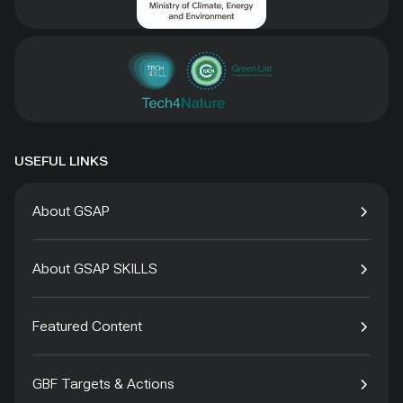
USEFUL LINKS
About GSAP
About GSAP SKILLS
Featured Content
GBF Targets & Actions