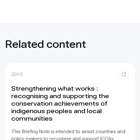
Related content
2010
Strengthening what works :
recognising and supporting the
conservation achievements of
indigenous peoples and local
communities
This Briefing Note is intended to assist countries and
policy-makers to recognise and support ICCAs