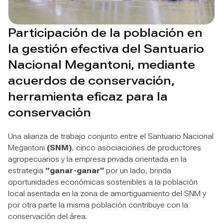
Participación de la población en
la gestión efectiva del Santuario
Nacional Megantoni, mediante
acuerdos de conservación,
herramienta eficaz para la
conservación
Una alianza de trabajo conjunto entre el Santuario Nacional
Megantoni
(SNM)
, cinco asociaciones de productores
agropecuarios y la empresa privada orientada en la
estrategia
“ganar-ganar”
por un lado, brinda
oportunidades económicas sostenibles a la población
local asentada en la zona de amortiguamiento del SNM y
por otra parte la misma población contribuye con la
conservación del área.