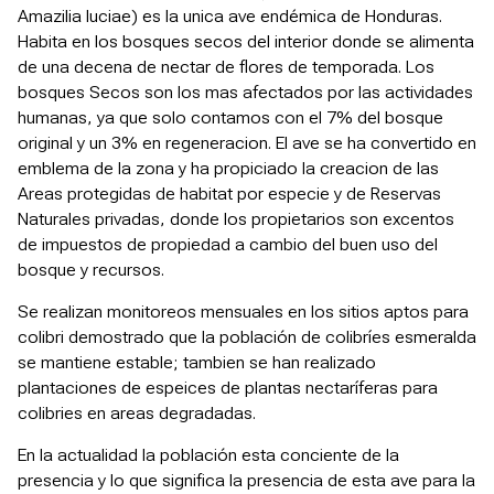
Amazilia luciae) es la unica ave endémica de Honduras.
Habita en los bosques secos del interior donde se alimenta
de una decena de nectar de flores de temporada. Los
bosques Secos son los mas afectados por las actividades
humanas, ya que solo contamos con el 7% del bosque
original y un 3% en regeneracion. El ave se ha convertido en
emblema de la zona y ha propiciado la creacion de las
Areas protegidas de habitat por especie y de Reservas
Naturales privadas, donde los propietarios son excentos
de impuestos de propiedad a cambio del buen uso del
bosque y recursos.
Se realizan monitoreos mensuales en los sitios aptos para
colibri demostrado que la población de colibríes esmeralda
se mantiene estable; tambien se han realizado
plantaciones de espeices de plantas nectaríferas para
colibries en areas degradadas.
En la actualidad la población esta conciente de la
presencia y lo que significa la presencia de esta ave para la