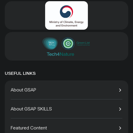
USEFUL LINKS
About GSAP
About GSAP SKILLS
Featured Content