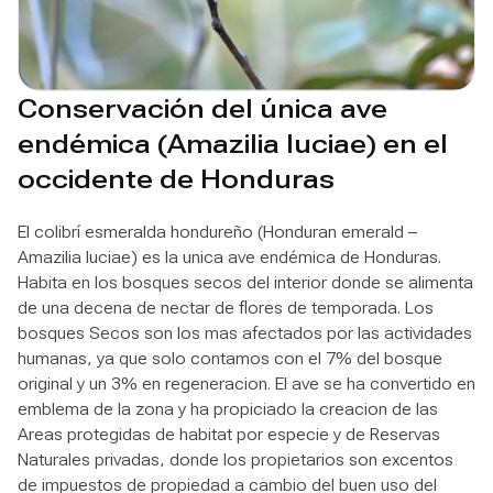
Conservación del única ave
endémica (Amazilia luciae) en el
occidente de Honduras
El colibrí esmeralda hondureño (Honduran emerald –
Amazilia luciae) es la unica ave endémica de Honduras.
Habita en los bosques secos del interior donde se alimenta
de una decena de nectar de flores de temporada. Los
bosques Secos son los mas afectados por las actividades
humanas, ya que solo contamos con el 7% del bosque
original y un 3% en regeneracion. El ave se ha convertido en
emblema de la zona y ha propiciado la creacion de las
Areas protegidas de habitat por especie y de Reservas
Naturales privadas, donde los propietarios son excentos
de impuestos de propiedad a cambio del buen uso del