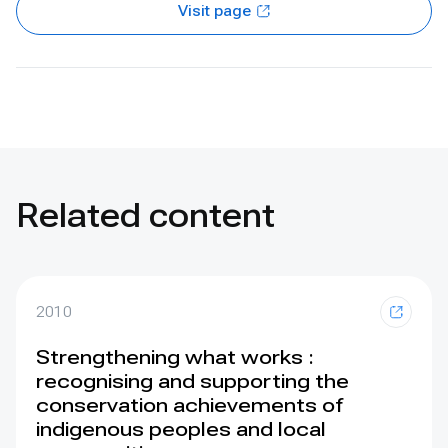
Visit page
Related content
2010
Strengthening what works :
recognising and supporting the
conservation achievements of
indigenous peoples and local