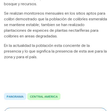
bosque y recursos.
Se realizan monitoreos mensuales en los sitios aptos para
colibri demostrado que la población de colibríes esmeralda
se mantiene estable; tambien se han realizado
plantaciones de espeices de plantas nectaríferas para
colibries en areas degradadas.
En la actualidad la población esta conciente de la
presencia y lo que significa la presencia de esta ave para la
zona y para el país.
PANORAMA
CENTRAL AMERICA