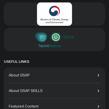
USEFUL LINKS
About GSAP
About GSAP SKILLS
Featured Content