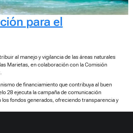
ción para el
ibuir al manejo y vigilancia de las áreas naturales
las Marietas, en colaboración con la Comisión
.
anismo de financiamiento que contribuya al buen
lelo 28 ejecuta la campaña de comunicación
 los fondos generados, ofreciendo transparencia y