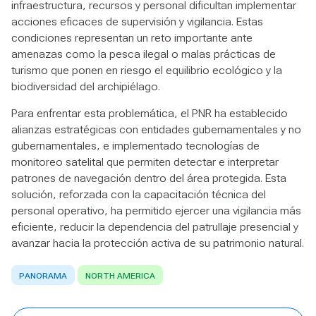
infraestructura, recursos y personal dificultan implementar
acciones eficaces de supervisión y vigilancia. Estas
condiciones representan un reto importante ante
amenazas como la pesca ilegal o malas prácticas de
turismo que ponen en riesgo el equilibrio ecológico y la
biodiversidad del archipiélago.
Para enfrentar esta problemática, el PNR ha establecido
alianzas estratégicas con entidades gubernamentales y no
gubernamentales, e implementado tecnologías de
monitoreo satelital que permiten detectar e interpretar
patrones de navegación dentro del área protegida. Esta
solución, reforzada con la capacitación técnica del
personal operativo, ha permitido ejercer una vigilancia más
eficiente, reducir la dependencia del patrullaje presencial y
avanzar hacia la protección activa de su patrimonio natural.
PANORAMA
NORTH AMERICA