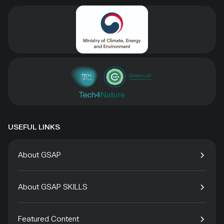
USEFUL LINKS
About GSAP
About GSAP SKILLS
Featured Content