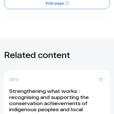
Visit page
Related content
2010
Strengthening what works :
recognising and supporting the
conservation achievements of
indigenous peoples and local