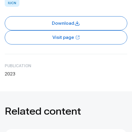
IUCN
Download
Visit page
PUBLICATION
2023
Related content