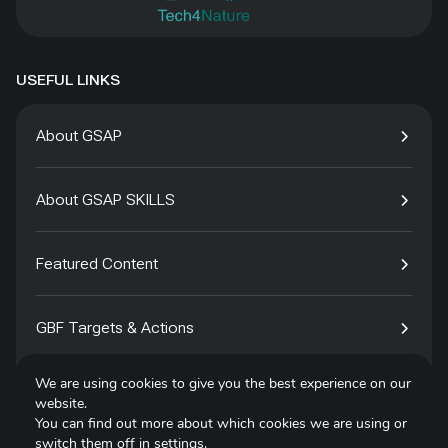
USEFUL LINKS
About GSAP
About GSAP SKILLS
Featured Content
GBF Targets & Actions
We are using cookies to give you the best experience on our
Tech4Species
website.
You can find out more about which cookies we are using or
switch them off in
settings
.