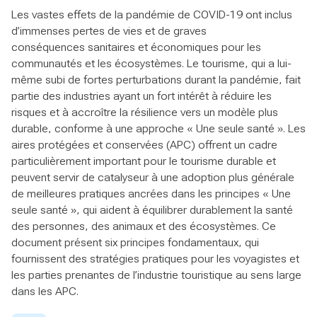
Les vastes effets de la pandémie de COVID-19 ont inclus
d’immenses pertes de vies et de graves
conséquences sanitaires et économiques pour les
communautés et les écosystèmes. Le tourisme, qui a lui-
même subi de fortes perturbations durant la pandémie, fait
partie des industries ayant un fort intérêt à réduire les
risques et à accroître la résilience vers un modèle plus
durable, conforme à une approche « Une seule santé ». Les
aires protégées et conservées (APC) offrent un cadre
particulièrement important pour le tourisme durable et
peuvent servir de catalyseur à une adoption plus générale
de meilleures pratiques ancrées dans les principes « Une
seule santé », qui aident à équilibrer durablement la santé
des personnes, des animaux et des écosystèmes. Ce
document présent six principes fondamentaux, qui
fournissent des stratégies pratiques pour les voyagistes et
les parties prenantes de l’industrie touristique au sens large
dans les APC.