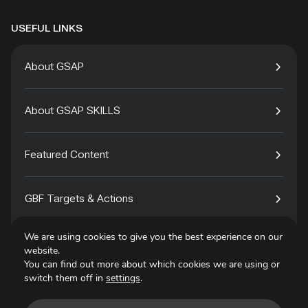
USEFUL LINKS
About GSAP
About GSAP SKILLS
Featured Content
GBF Targets & Actions
We are using cookies to give you the best experience on our
Tech4Species
website.
You can find out more about which cookies we are using or
switch them off in
settings
.
Contact