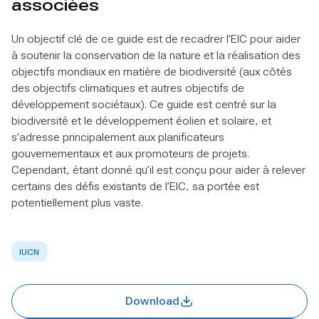
associées
Un objectif clé de ce guide est de recadrer l’EIC pour aider
à soutenir la conservation de la nature et la réalisation des
objectifs mondiaux en matière de biodiversité (aux côtés
des objectifs climatiques et autres objectifs de
développement sociétaux). Ce guide est centré sur la
biodiversité et le développement éolien et solaire, et
s’adresse principalement aux planificateurs
gouvernementaux et aux promoteurs de projets.
Cependant, étant donné qu’il est conçu pour aider à relever
certains des défis existants de l’EIC, sa portée est
potentiellement plus vaste.
IUCN
Download