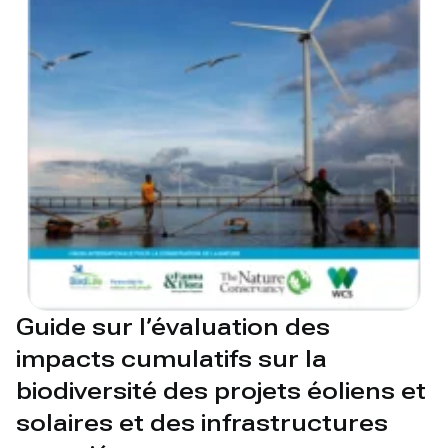
Guide sur l’évaluation des
impacts cumulatifs sur la
biodiversité des projets éoliens et
solaires et des infrastructures