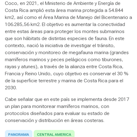
Coco, en 2021, el Ministerio de Ambiente y Energía de
Costa Rica amplió esta área marina protegida a 54.844
km2, así como el Área Marina de Manejo del Bicentenario a
106.285,56 km2. El objetivo es aumentar la conectividad
entre estas áreas para proteger los montes submarinos
que son hábitats de distintas especies de fauna. En este
contexto, nació la iniciativa de investigar el tránsito,
conservación y monitoreo de megafauna marina (grandes
mamíferos marinos y peces pelágicos como tiburones,
rayas y atunes), a través de la alianza entre Costa Rica,
Francia y Reino Unido, cuyo objetivo es conservar el 30 %
de la superficie terrestre y marina de Costa Rica para el
2030.
Cabe señalar que en este país se implementa desde 2017
un plan para monitorear mamíferos marinos, con
protocolos diseñados para evaluar su estado de
conservación y distribución en áreas costeras.
PANORAMA
CENTRAL AMERICA