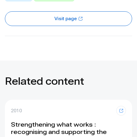
Visit page
Related content
2010
Strengthening what works :
recognising and supporting the