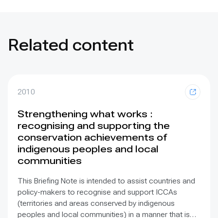
Related content
2010
Strengthening what works :
recognising and supporting the
conservation achievements of
indigenous peoples and local
communities
This Briefing Note is intended to assist countries and
policy-makers to recognise and support ICCAs
(territories and areas conserved by indigenous
peoples and local communities) in a manner that is