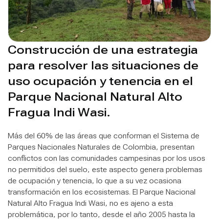
Construcción de una estrategia
para resolver las situaciones de
uso ocupación y tenencia en el
Parque Nacional Natural Alto
Fragua Indi Wasi.
Más del 60% de las áreas que conforman el Sistema de
Parques Nacionales Naturales de Colombia, presentan
conflictos con las comunidades campesinas por los usos
no permitidos del suelo, este aspecto genera problemas
de ocupación y tenencia, lo que a su vez ocasiona
transformación en los ecosistemas. El Parque Nacional
Natural Alto Fragua Indi Wasi, no es ajeno a esta
problemática, por lo tanto, desde el año 2005 hasta la