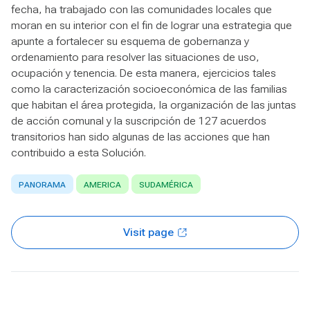
fecha, ha trabajado con las comunidades locales que
moran en su interior con el fin de lograr una estrategia que
apunte a fortalecer su esquema de gobernanza y
ordenamiento para resolver las situaciones de uso,
ocupación y tenencia. De esta manera, ejercicios tales
como la caracterización socioeconómica de las familias
que habitan el área protegida, la organización de las juntas
de acción comunal y la suscripción de 127 acuerdos
transitorios han sido algunas de las acciones que han
contribuido a esta Solución.
PANORAMA
AMERICA
SUDAMÉRICA
Visit page