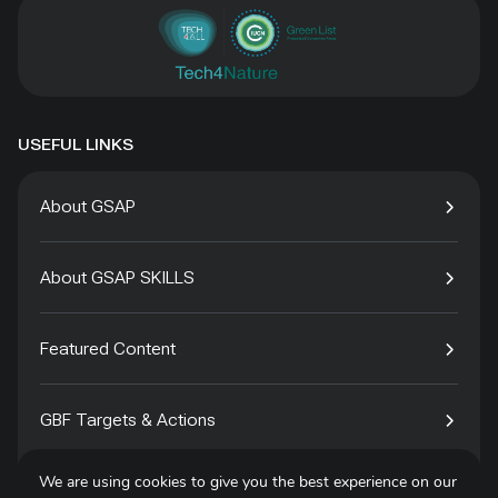
USEFUL LINKS
About GSAP
About GSAP SKILLS
Featured Content
GBF Targets & Actions
We are using cookies to give you the best experience on our
Tech4Species