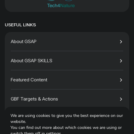
USEFUL LINKS
About GSAP
About GSAP SKILLS
Featured Content
GBF Targets & Actions
We are using cookies to give you the best experience on our
Tech4Species
website.
You can find out more about which cookies we are using or
switch them off in
settings
.