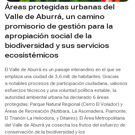
Áreas protegidas urbanas del
Valle de Aburrá, un camino
promisorio de gestión para la
apropiación social de la
biodiversidad y sus servicios
ecosistémicos
El Valle de Aburrá es un paisaje interandino en el que se
emplaza una ciudad de 3,6 mill. de habitantes. Gracias
a notables procesos de participación ciudadana, valiosos
esfuerzos técnicos y una voluntad política estable, la
autoridad ambiental urbana ha declarado 6 áreas
protegidas: Parque Natural Regional (Cerro El Volador) y
Áreas de Recreación (Nutibara, La Asomadera, Piamonte,
El Trianón-La Heliodora, y Ditaires). El Área Metropolitana
del Valle de Aburrá ya cosecha los frutos del esfuerzo de
conservación de la biodiversidad y los