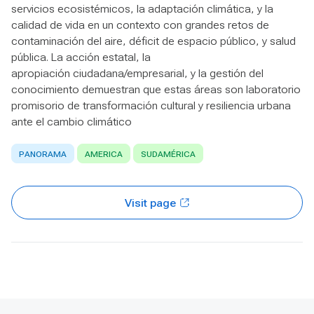
servicios ecosistémicos, la adaptación climática, y la
calidad de vida en un contexto con grandes retos de
contaminación del aire, déficit de espacio público, y salud
pública. La acción estatal, la
apropiación ciudadana/empresarial, y la gestión del
conocimiento demuestran que estas áreas son laboratorio
promisorio de transformación cultural y resiliencia urbana
ante el cambio climático
PANORAMA
AMERICA
SUDAMÉRICA
Visit page