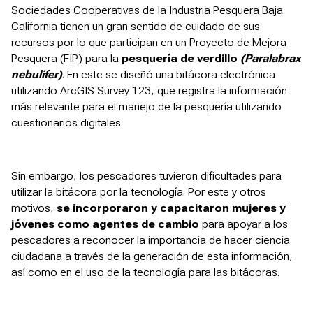
Sociedades Cooperativas de la Industria Pesquera Baja
California tienen un gran sentido de cuidado de sus
recursos por lo que participan en un Proyecto de Mejora
Pesquera (FIP) para la
pesquería de verdillo
(Paralabrax
nebulifer)
. En este se diseñó una bitácora electrónica
utilizando ArcGIS Survey 123, que registra la información
más relevante para el manejo de la pesquería utilizando
cuestionarios digitales.
Sin embargo, los pescadores
tuvieron dificultades para
utilizar la bitácora por la tecnología. Por este y otros
motivos,
se incorporaron y capacitaron mujeres y
jóvenes como agentes de cambio
para apoyar a los
pescadores a reconocer la importancia de hacer ciencia
ciudadana a través de la generación de esta información,
así como en el uso de la tecnología para las bitácoras.