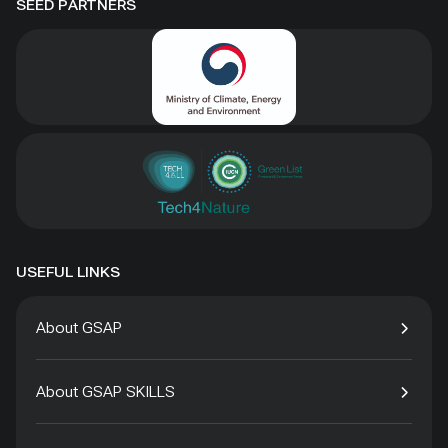
SEED PARTNERS
USEFUL LINKS
About GSAP
About GSAP SKILLS