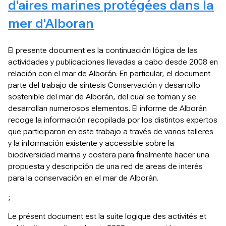
d'aires marines protégées dans la
mer d'Alboran
El presente document es la continuación lógica de las
actividades y publicaciones llevadas a cabo desde 2008 en
relación con el mar de Alborán. En particular, el document
parte del trabajo de síntesis Conservación y desarrollo
sostenible del mar de Alborán, del cual se toman y se
desarrollan numerosos elementos. El informe de Alborán
recoge la información recopilada por los distintos expertos
que participaron en este trabajo a través de varios talleres
y la información existente y accessible sobre la
biodiversidad marina y costera para finalmente hacer una
propuesta y descripción de una red de areas de interés
para la conservación en el mar de Alborán.
;
Le présent document est la suite logique des activités et