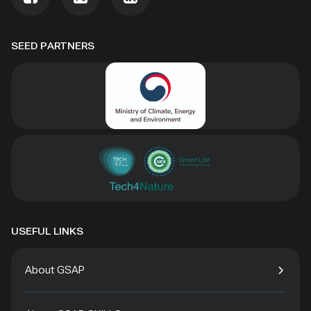
SEED PARTNERS
USEFUL LINKS
About GSAP