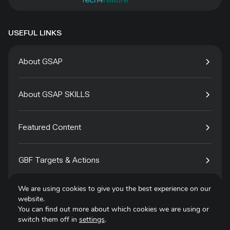
USEFUL LINKS
About GSAP
About GSAP SKILLS
Featured Content
GBF Targets & Actions
We are using cookies to give you the best experience on our
Tech4Species
website.
You can find out more about which cookies we are using or
switch them off in
settings
.
Contact