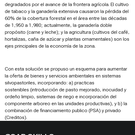
degradados por el avance de la frontera agrícola. El cultivo
de tabaco y la ganadería extensiva causaron la pérdida del
60% de la cobertura forestal en el área entre las décadas
de 1,950 a 1,980; actualmente, la ganadería doble
propósito (carne y leche); y la agricultura (cultivos del café,
hortalizas, caña de azúcar y plantas ornamentales) son los
ejes principales de la economía de la zona.
Con esta solución se propuso un esquema para aumentar
la oferta de bienes y servicios ambientales en sistemas
silvopastoriles, incorporando: a) practicas
sostenibles (introducción de pasto mejorado, inocuidad y
ordeño limpio, sistemas de riego e incorporación del
componente arboreo en las unidades productivas), y b) la
combinación de financiamiento publico (PSA) y privado
(Creditos).