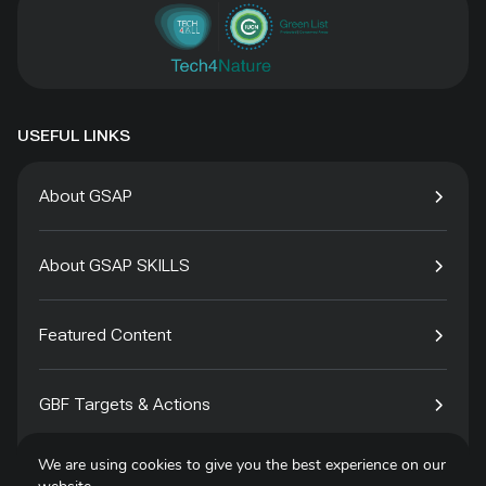
USEFUL LINKS
About GSAP
About GSAP SKILLS
Featured Content
GBF Targets & Actions
We are using cookies to give you the best experience on our
Tech4Species