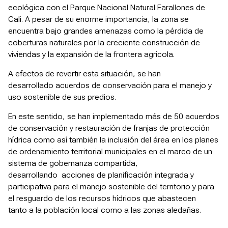
ecológica con el Parque Nacional Natural Farallones de
Cali. A pesar de su enorme importancia, la zona se
encuentra bajo grandes amenazas como la pérdida de
coberturas naturales por la creciente construcción de
viviendas y la expansión de la frontera agrícola.
A efectos de revertir esta situación, se han
desarrollado acuerdos de conservación para el manejo y
uso sostenible de sus predios.
En este sentido, se han implementado más de 50 acuerdos
de conservación y restauración de franjas de protección
hídrica como así también la inclusión del área en los planes
de ordenamiento territorial municipales en el marco de un
sistema de gobernanza compartida,
desarrollando acciones de planificación integrada y
participativa para el manejo sostenible del territorio y para
el resguardo de los recursos hídricos que abastecen
tanto a la población local como a las zonas aledañas.