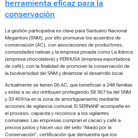
herramienta eficaz para la
conservación
La gestión participativa es clave para Santuario Nacional
Megantoni (SNM), por ello promueve los acuerdos de
conservación (AC), con asociaciones de productores,
comunidades nativas y la empresa privada como La Ibérica
(empresa chocolatera) y PERHUSA (empresa exportadora
de café), con la finalidad de promover la conservación de
la biodiversidad del SNM y dinamizar el desarrollo local.
Actualmente se tienen 06 AC, que benefician a 248 familias
y estas a su vez retribuyen protegiendo 58 367 ha del SNM
y 33 459 ha en la zona de amortiguamiento mediante
acciones de vigilancia comunal. El SERNANP acompaña en
el proceso, capacita y reconoce a los vigilantes
comunales. Las empresas compran el cacao y café a
precios justos y hacen uso del sello “Aliado por la
Conservación”, certificación que demuestra que los