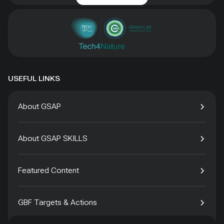
USEFUL LINKS
About GSAP
About GSAP SKILLS
Featured Content
GBF Targets & Actions