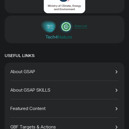
USEFUL LINKS
About GSAP
About GSAP SKILLS
Featured Content
GBF Targets & Actions