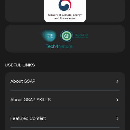
USEFUL LINKS
About GSAP
About GSAP SKILLS
Featured Content