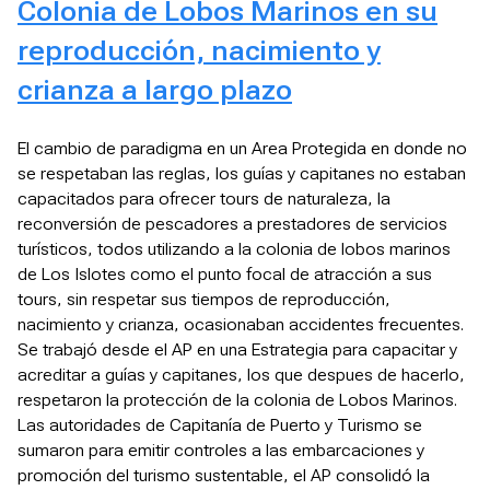
Colonia de Lobos Marinos en su
reproducción, nacimiento y
crianza a largo plazo
El cambio de paradigma en un Area Protegida en donde no
se respetaban las reglas, los guías y capitanes no estaban
capacitados para ofrecer tours de naturaleza, la
reconversión de pescadores a prestadores de servicios
turísticos, todos utilizando a la colonia de lobos marinos
de Los Islotes como el punto focal de atracción a sus
tours, sin respetar sus tiempos de reproducción,
nacimiento y crianza, ocasionaban accidentes frecuentes.
Se trabajó desde el AP en una Estrategia para capacitar y
acreditar a guías y capitanes, los que despues de hacerlo,
respetaron la protección de la colonia de Lobos Marinos.
Las autoridades de Capitanía de Puerto y Turismo se
sumaron para emitir controles a las embarcaciones y
promoción del turismo sustentable, el AP consolidó la