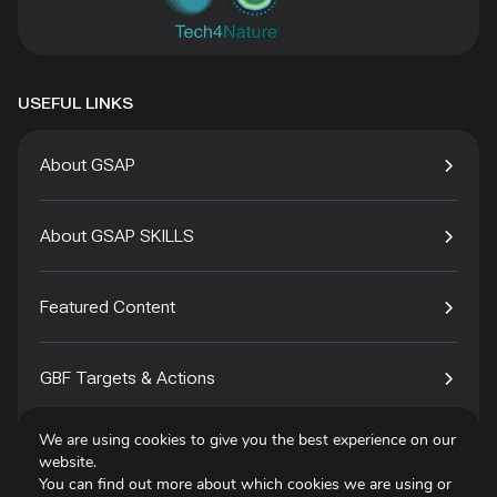
USEFUL LINKS
About GSAP
About GSAP SKILLS
Featured Content
GBF Targets & Actions
We are using cookies to give you the best experience on our
Tech4Species
website.
You can find out more about which cookies we are using or