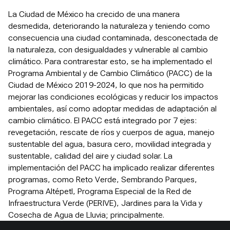
La Ciudad de México ha crecido de una manera
desmedida, deteriorando la naturaleza y teniendo como
consecuencia una ciudad contaminada, desconectada de
la naturaleza, con desigualdades y vulnerable al cambio
climático. Para contrarestar esto, se ha implementado el
Programa Ambiental y de Cambio Climático (PACC) de la
Ciudad de México 2019-2024, lo que nos ha permitido
mejorar las condiciones ecológicas y reducir los impactos
ambientales, así como adoptar medidas de adaptación al
cambio climático. El PACC está integrado por 7 ejes:
revegetación, rescate de ríos y cuerpos de agua, manejo
sustentable del agua, basura cero, movilidad integrada y
sustentable, calidad del aire y ciudad solar. La
implementación del PACC ha implicado realizar diferentes
programas, como Reto Verde, Sembrando Parques,
Programa Altépetl, Programa Especial de la Red de
Infraestructura Verde (PERIVE), Jardines para la Vida y
Cosecha de Agua de Lluvia; principalmente.