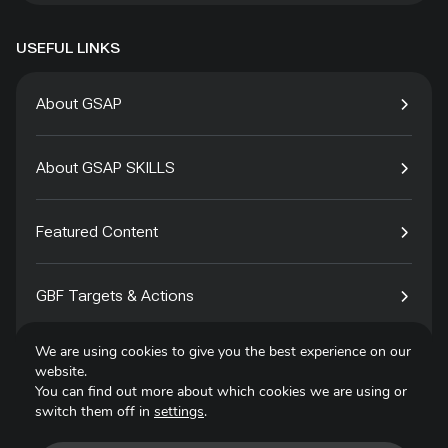
USEFUL LINKS
About GSAP
About GSAP SKILLS
Featured Content
GBF Targets & Actions
We are using cookies to give you the best experience on our
Tech4Species
website.
You can find out more about which cookies we are using or
switch them off in
settings
.
Contact