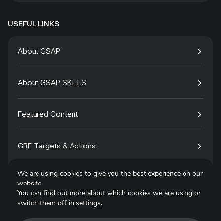
USEFUL LINKS
About GSAP
About GSAP SKILLS
Featured Content
GBF Targets & Actions
We are using cookies to give you the best experience on our
Tech4Species
website.
You can find out more about which cookies we are using or
switch them off in
settings
.
Contact