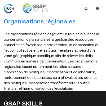
Search
for:
Skip
Organisations régionales
to
content
Les organisations régionales jouent un rôle crucial dans la
conservation de la nature et la gestion des ressources
naturelles en favorisant la coopération, la coordination et
l’action collective entre les États membres au sein d’une
zone géographique spécifique afin de relever les défis
communs en matière de conservation. Les organisations
régionales jouent notamment les rôles suivants :
élaboration de politiques, coordination et collaboration,
renforcement des capacités, suivi et évaluation, défense
des politiques, coopération transfrontalière, soutien
financier et harmonisation des législations.
GSAP SKILLS