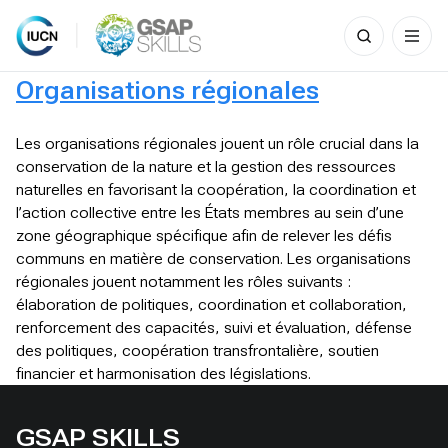
Search
for:
Skip
Organisations régionales
to
content
Les organisations régionales jouent un rôle crucial dans la
conservation de la nature et la gestion des ressources
naturelles en favorisant la coopération, la coordination et
l’action collective entre les États membres au sein d’une
zone géographique spécifique afin de relever les défis
communs en matière de conservation. Les organisations
régionales jouent notamment les rôles suivants :
élaboration de politiques, coordination et collaboration,
renforcement des capacités, suivi et évaluation, défense
des politiques, coopération transfrontalière, soutien
financier et harmonisation des législations.
GSAP SKILLS