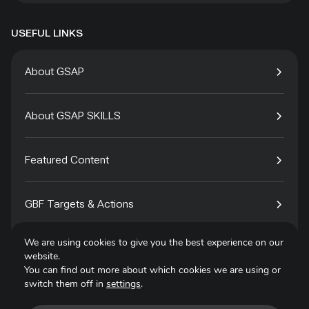
USEFUL LINKS
About GSAP
About GSAP SKILLS
Featured Content
GBF Targets & Actions
We are using cookies to give you the best experience on our
Tech4Species
website.
You can find out more about which cookies we are using or
switch them off in
settings
.
Contact