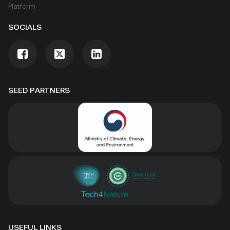
Platform
SOCIALS
SEED PARTNERS
USEFUL LINKS