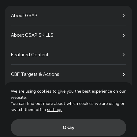
About GSAP
About GSAP SKILLS
Featured Content
GBF Targets & Actions
We are using cookies to give you the best experience on our
Tech4Species
website.
You can find out more about which cookies we are using or
switch them off in
settings
.
Contact
Okay