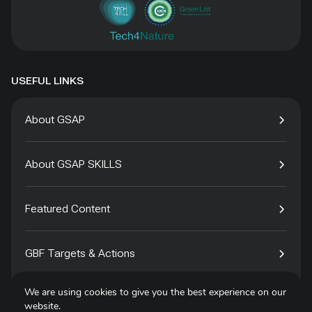
USEFUL LINKS
About GSAP
About GSAP SKILLS
Featured Content
GBF Targets & Actions
We are using cookies to give you the best experience on our
Tech4Species
website.