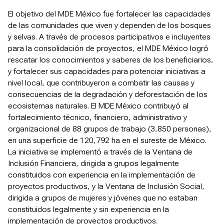
El objetivo del MDE México fue fortalecer las capacidades
de las comunidades que viven y dependen de los bosques
y selvas. A través de procesos participativos e incluyentes
para la consolidación de proyectos, el MDE México logró
rescatar los conocimientos y saberes de los beneficiarios,
y fortalecer sus capacidades para potenciar iniciativas a
nivel local, que contribuyeron a combatir las causas y
consecuencias de la degradación y deforestación de los
ecosistemas naturales. El MDE México contribuyó al
fortalecimiento técnico, financiero, administrativo y
organizacional de 88 grupos de trabajo (3,850 personas),
en una superficie de 120,792 ha en el sureste de México.
La iniciativa se implementó a través de la Ventana de
Inclusión Financiera, dirigida a grupos legalmente
constituidos con experiencia en la implementación de
proyectos productivos, y la Ventana de Inclusión Social,
dirigida a grupos de mujeres y jóvenes que no estaban
constituidos legalmente y sin experiencia en la
implementación de proyectos productivos.