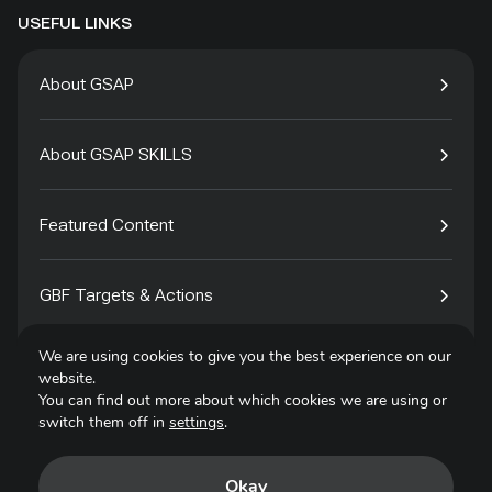
USEFUL LINKS
About GSAP
About GSAP SKILLS
Featured Content
GBF Targets & Actions
We are using cookies to give you the best experience on our
Tech4Species
website.
You can find out more about which cookies we are using or
switch them off in
settings
.
Contact
Okay