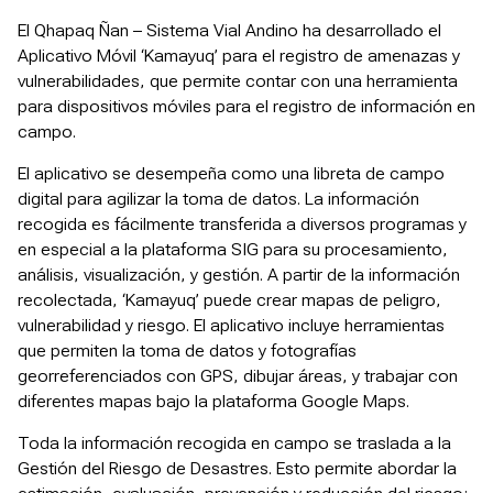
El Qhapaq Ñan – Sistema Vial Andino ha desarrollado el
Aplicativo Móvil ‘Kamayuq’ para el registro de amenazas y
vulnerabilidades, que permite contar con una herramienta
para dispositivos móviles para el registro de información en
campo.
El aplicativo se desempeña como una libreta de campo
digital para agilizar la toma de datos. La información
recogida es fácilmente transferida a diversos programas y
en especial a la plataforma SIG para su procesamiento,
análisis, visualización, y gestión. A partir de la información
recolectada, ‘Kamayuq’ puede crear mapas de peligro,
vulnerabilidad y riesgo. El aplicativo incluye herramientas
que permiten la toma de datos y fotografías
georreferenciados con GPS, dibujar áreas, y trabajar con
diferentes mapas bajo la plataforma Google Maps.
Toda la información recogida en campo se traslada a la
Gestión del Riesgo de Desastres. Esto permite abordar la