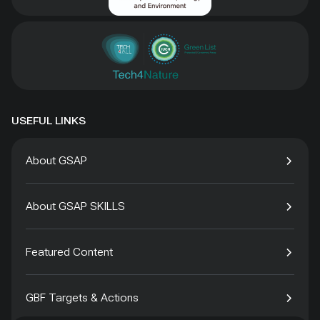
USEFUL LINKS
About GSAP
About GSAP SKILLS
Featured Content
GBF Targets & Actions