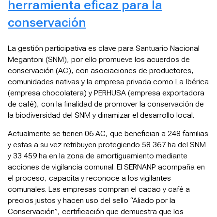
herramienta eficaz para la
conservación
La gestión participativa es clave para Santuario Nacional
Megantoni (SNM), por ello promueve los acuerdos de
conservación (AC), con asociaciones de productores,
comunidades nativas y la empresa privada como La Ibérica
(empresa chocolatera) y PERHUSA (empresa exportadora
de café), con la finalidad de promover la conservación de
la biodiversidad del SNM y dinamizar el desarrollo local.
Actualmente se tienen 06 AC, que benefician a 248 familias
y estas a su vez retribuyen protegiendo 58 367 ha del SNM
y 33 459 ha en la zona de amortiguamiento mediante
acciones de vigilancia comunal. El SERNANP acompaña en
el proceso, capacita y reconoce a los vigilantes
comunales. Las empresas compran el cacao y café a
precios justos y hacen uso del sello “Aliado por la
Conservación”, certificación que demuestra que los