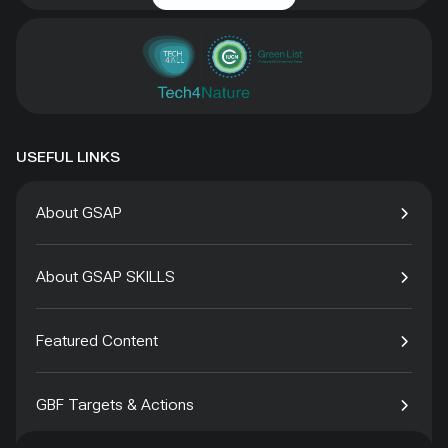
USEFUL LINKS
About GSAP
About GSAP SKILLS
Featured Content
GBF Targets & Actions