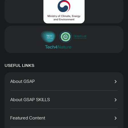
USEFUL LINKS
About GSAP
About GSAP SKILLS
Featured Content