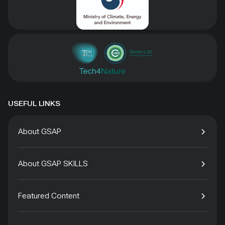
USEFUL LINKS
About GSAP
About GSAP SKILLS
Featured Content