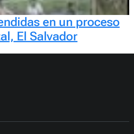
prendidas en un proceso
l, El Salvador