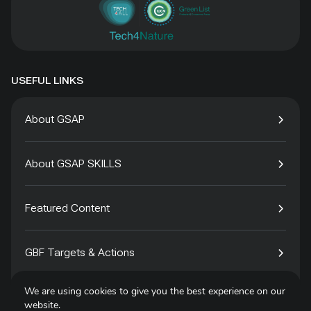
USEFUL LINKS
About GSAP
About GSAP SKILLS
Featured Content
GBF Targets & Actions
We are using cookies to give you the best experience on our
Tech4Species
website.