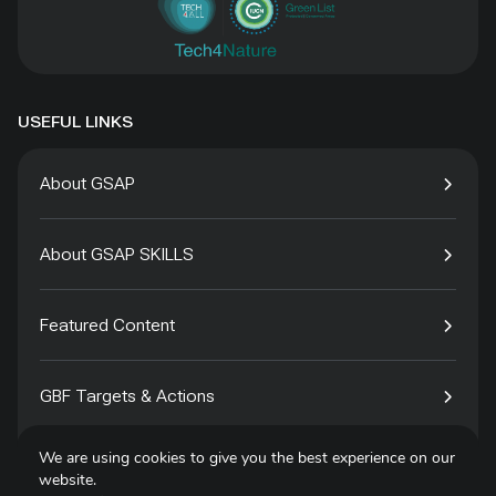
USEFUL LINKS
About GSAP
About GSAP SKILLS
Featured Content
GBF Targets & Actions
We are using cookies to give you the best experience on our
Tech4Species
website.