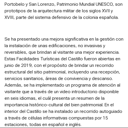
Portobelo y San Lorenzo, Patrimonio Mundial UNESCO, son
prototipos de la arquitectura militar de los siglos XVII y
XVIII, parte del sistema defensivo de la colonia española.
Se ha presentado una mejora significativa en la gestión con
la instalación de unas edificaciones, no invasivas y
reversibles, que brindan al visitante una mejor experiencia.
Estas Facilidades Turísticas del Castillo fueron abiertas en
junio de 2019, con el propósito de brindar un recorrido
estructural del sitio patrimonial, incluyendo una recepción,
servicios sanitarios, áreas de convivencia y descanso.
Además, se ha implementado un programa de atención al
visitante que a través de un video introductorio disponible
en seis idiomas, el cuál presenta un resumen de la
importancia histórico-cultural del bien patrimonial. En el
interior del Castillo se ha instalado un recorrido autoguiado
a través de células informativas compuestas por 15
estaciones, todas en español e inglés.