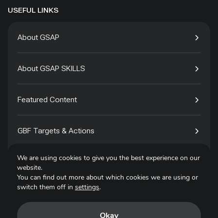
USEFUL LINKS
About GSAP
About GSAP SKILLS
Featured Content
GBF Targets & Actions
We are using cookies to give you the best experience on our
Tech4Species
website.
You can find out more about which cookies we are using or
switch them off in
settings
.
Contact
Okay