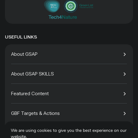
USEFUL LINKS
About GSAP
About GSAP SKILLS
Featured Content
GBF Targets & Actions
We are using cookies to give you the best experience on our
Tech4Species
website.