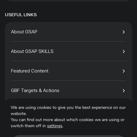
USEFUL LINKS
About GSAP
About GSAP SKILLS
Featured Content
GBF Targets & Actions
We are using cookies to give you the best experience on our
Tech4Species
website.
You can find out more about which cookies we are using or
switch them off in
settings
.
Contact