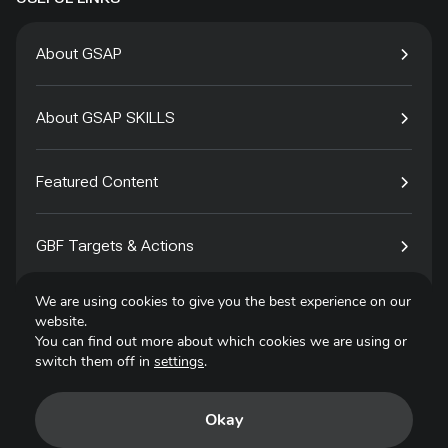
About GSAP
About GSAP SKILLS
Featured Content
GBF Targets & Actions
We are using cookies to give you the best experience on our
Tech4Species
website.
You can find out more about which cookies we are using or
switch them off in
settings
.
Contact
Okay