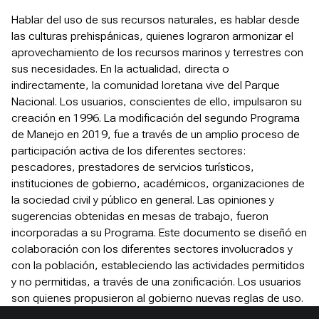
Hablar del uso de sus recursos naturales, es hablar desde
las culturas prehispánicas, quienes lograron armonizar el
aprovechamiento de los recursos marinos y terrestres con
sus necesidades. En la actualidad, directa o
indirectamente, la comunidad loretana vive del Parque
Nacional. Los usuarios, conscientes de ello, impulsaron su
creación en 1996. La modificación del segundo Programa
de Manejo en 2019, fue a través de un amplio proceso de
participación activa de los diferentes sectores:
pescadores, prestadores de servicios turísticos,
instituciones de gobierno, académicos, organizaciones de
la sociedad civil y público en general. Las opiniones y
sugerencias obtenidas en mesas de trabajo, fueron
incorporadas a su Programa. Este documento se diseñó en
colaboración con los diferentes sectores involucrados y
con la población, estableciendo las actividades permitidos
y no permitidas, a través de una zonificación. Los usuarios
son quienes propusieron al gobierno nuevas reglas de uso.