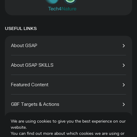
USEFUL LINKS
About GSAP
About GSAP SKILLS
Featured Content
GBF Targets & Actions
We are using cookies to give you the best experience on our
Tech4Species
website.
You can find out more about which cookies we are using or