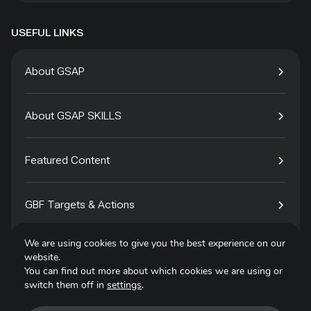
USEFUL LINKS
About GSAP
About GSAP SKILLS
Featured Content
GBF Targets & Actions
We are using cookies to give you the best experience on our
Tech4Species
website.
You can find out more about which cookies we are using or
switch them off in
settings
.
Contact