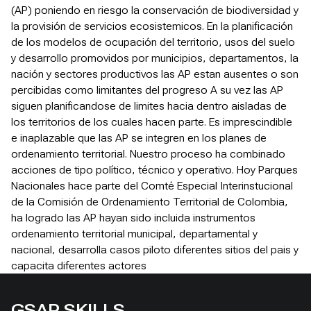
(AP) poniendo en riesgo la conservación de biodiversidad y
la provisión de servicios ecosistemicos. En la planificación
de los modelos de ocupación del territorio, usos del suelo
y desarrollo promovidos por municipios, departamentos, la
nación y sectores productivos las AP estan ausentes o son
percibidas como limitantes del progreso A su vez las AP
siguen planificandose de limites hacia dentro aisladas de
los territorios de los cuales hacen parte. Es imprescindible
e inaplazable que las AP se integren en los planes de
ordenamiento territorial. Nuestro proceso ha combinado
acciones de tipo político, técnico y operativo. Hoy Parques
Nacionales hace parte del Comté Especial Interinstucional
de la Comisión de Ordenamiento Territorial de Colombia,
ha logrado las AP hayan sido incluida instrumentos
ordenamiento territorial municipal, departamental y
nacional, desarrolla casos piloto diferentes sitios del pais y
capacita diferentes actores
GSAP SKILLS