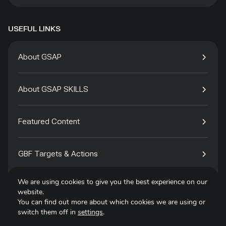
USEFUL LINKS
About GSAP
About GSAP SKILLS
Featured Content
GBF Targets & Actions
We are using cookies to give you the best experience on our
Tech4Species
website.
You can find out more about which cookies we are using or
switch them off in
settings
.
Contact