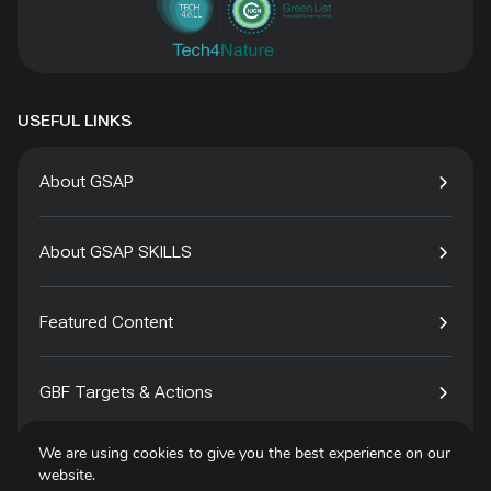
USEFUL LINKS
About GSAP
About GSAP SKILLS
Featured Content
GBF Targets & Actions
We are using cookies to give you the best experience on our
Tech4Species
website.