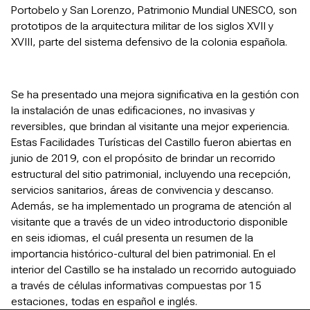
Portobelo y San Lorenzo, Patrimonio Mundial UNESCO, son
prototipos de la arquitectura militar de los siglos XVII y
XVIII, parte del sistema defensivo de la colonia española.
Se ha presentado una mejora significativa en la gestión con
la instalación de unas edificaciones, no invasivas y
reversibles, que brindan al visitante una mejor experiencia.
Estas Facilidades Turísticas del Castillo fueron abiertas en
junio de 2019, con el propósito de brindar un recorrido
estructural del sitio patrimonial, incluyendo una recepción,
servicios sanitarios, áreas de convivencia y descanso.
Además, se ha implementado un programa de atención al
visitante que a través de un video introductorio disponible
en seis idiomas, el cuál presenta un resumen de la
importancia histórico-cultural del bien patrimonial. En el
interior del Castillo se ha instalado un recorrido autoguiado
a través de células informativas compuestas por 15
estaciones, todas en español e inglés.