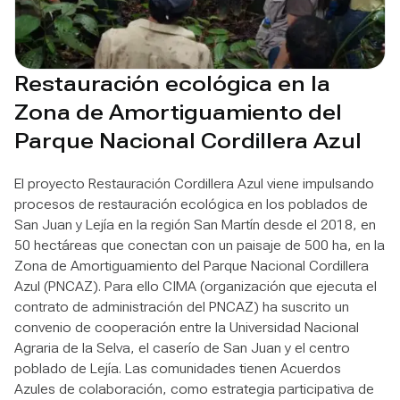
Restauración ecológica en la
Zona de Amortiguamiento del
Parque Nacional Cordillera Azul
El proyecto Restauración Cordillera Azul viene impulsando
procesos de restauración ecológica en los poblados de
San Juan y Lejía en la región San Martín desde el 2018, en
50 hectáreas que conectan con un paisaje de 500 ha, en la
Zona de Amortiguamiento del Parque Nacional Cordillera
Azul (PNCAZ). Para ello CIMA (organización que ejecuta el
contrato de administración del PNCAZ) ha suscrito un
convenio de cooperación entre la Universidad Nacional
Agraria de la Selva, el caserío de San Juan y el centro
poblado de Lejía. Las comunidades tienen Acuerdos
Azules de colaboración, como estrategia participativa de