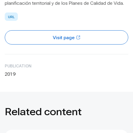
planificación territorial y de los Planes de Calidad de Vida.
URL
Visit page
PUBLICATION
2019
Related content