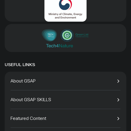
USEFUL LINKS
About GSAP
About GSAP SKILLS
Featured Content