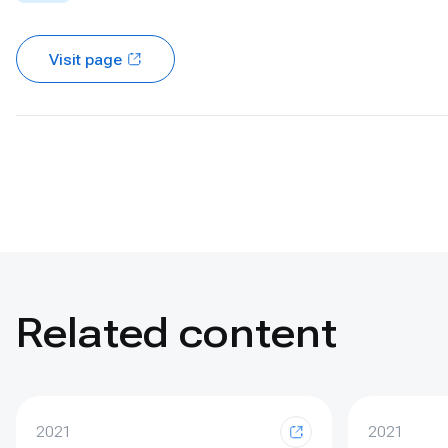
Visit page
Related content
2021
2021