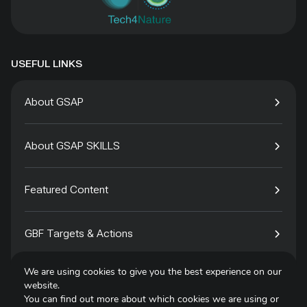
USEFUL LINKS
About GSAP
About GSAP SKILLS
Featured Content
GBF Targets & Actions
We are using cookies to give you the best experience on our
Tech4Species
website.
You can find out more about which cookies we are using or