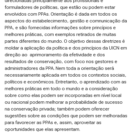
direcionadas principalmente aos profissionais e
formuladores de políticas, que estão ou podem estar
envolvidos com PPAs. Orientação é dada em todos os
aspectos do estabelecimento, gestão e comnunicação da
PPA, e são fornecidas informações sobre princípios e
melhores práticas, com exemplos retirados de muitas
partes diferentes do mundo. O objetivo dessas diretrizes é
moldar a aplicação da política e dos princípios da UICN em
direção ao aprimoramento da efetividade e dos
resultados de conservação, com foco nos gestores e
administradores da PPA. Nem toda a orientação será
necessariamente aplicada em todos os contextos sociais,
políticos e econômicos. Entretanto, o aprendizado com as
melhores práticas em todo o mundo e a consideração
sobre como elas podem ser incorporadas em nível local
ou nacional podem melhorar a probabilidade de sucesso
na conservação privada; também podem oferecer
sugestões sobre as condições que podem ser melhoradas
para favorecer as PPAs e, assim, aproveitar as
oportunidades que elas apresentam.