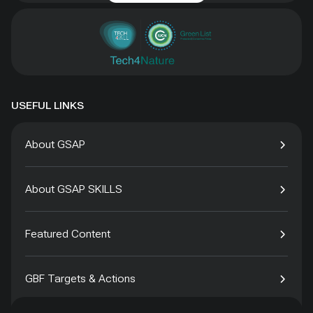
USEFUL LINKS
About GSAP
About GSAP SKILLS
Featured Content
GBF Targets & Actions